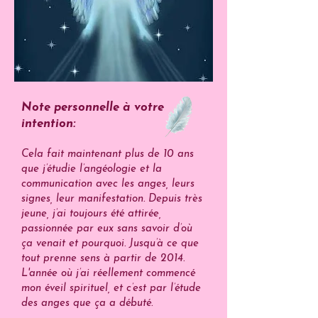
Note personnelle à votre
intention:
Cela fait maintenant plus de 10 ans
que j’étudie l’angéologie et la
communication avec les anges, leurs
signes, leur manifestation. Depuis très
jeune, j’ai toujours été attirée,
passionnée par eux sans savoir d’où
ça venait et pourquoi. Jusqu’à ce que
tout prenne sens à partir de 2014.
L'année où j’ai réellement commencé
mon éveil spirituel, et c’est par l’étude
des anges que ça a débuté.