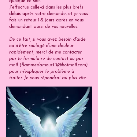
quoique ce soit.
J'effectue celle-ci dans les plus brefs
délais après votre demande, et je vous
fais un retour 1-2 jours après en vous
demandant aussi de vos nouvelles.
De ce fait, si vous avez besoin d’aide
ou d’être soulagé d’une douleur
rapidement, merci de me contacter
par le formulaire de contact ou par
mail (
flammedamour111@hotmail.com
)
pour m’expliquer le problème à
traiter. Je vous répondrai au plus vite.