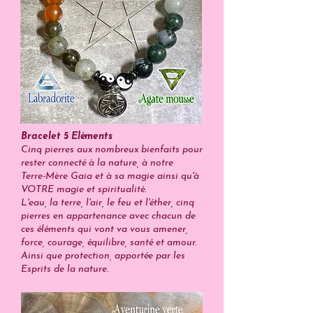
Bracelet 5 Eléments
Cinq pierres aux nombreux bienfaits pour
rester connecté à la nature, à notre
Terre-Mère Gaia et à sa magie ainsi qu'à
VOTRE magie et spiritualité.
L'eau, la terre, l'air, le feu et l'éther, cinq
pierres en appartenance avec chacun de
ces éléments qui vont va vous amener,
force, courage, équilibre, santé et amour.
Ainsi que protection, apportée par les
Esprits de la nature.