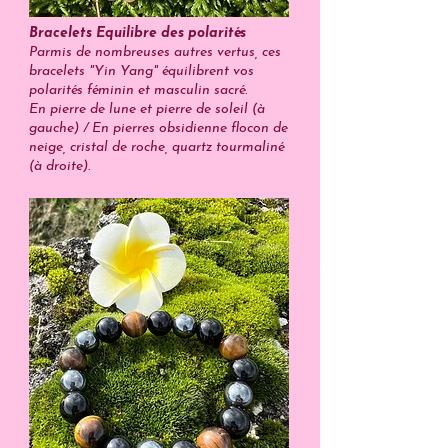
Bracelets Equilibre des polarités
Parmis de nombreuses autres vertus, ces
bracelets "Yin Yang" équilibrent vos
polarités féminin et masculin sacré.
En pierre de lune et pierre de soleil (à
gauche) / En pierres obsidienne flocon de
neige, cristal de roche, quartz tourmaliné
(à droite).