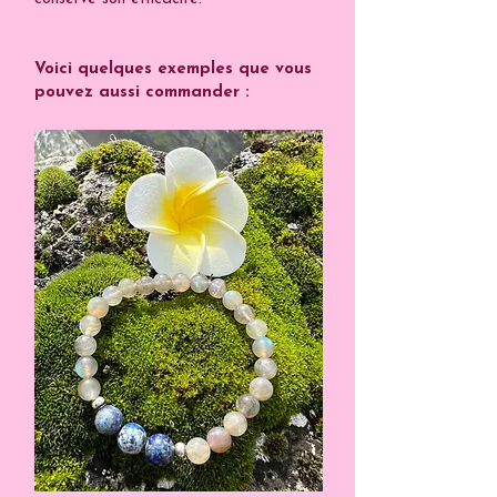
Voici quelques exemples que vous
pouvez aussi commander :