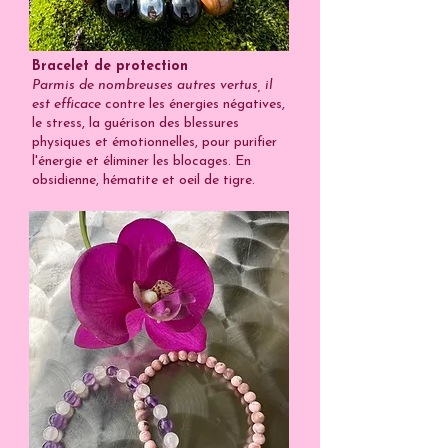
Bracelet de protection
Parmis de nombreuses autres vertus, il
est efficace
contre les énergies négatives,
le stress, la guérison des blessures
physiques et émotionnelles, pour purifier
l'énergie et éliminer les blocages. En
obsidienne, hématite et oeil de tigre.