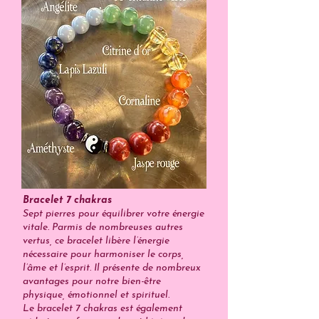
Bracelet 7 chakras
Sept pierres pour équilibrer votre énergie
vitale. Parmis de nombreuses autres
vertus, ce bracelet libère l’énergie
nécessaire pour harmoniser le corps,
l’âme et l’esprit. Il présente de nombreux
avantages pour notre bien-être
physique, émotionnel et spirituel.
Le bracelet 7 chakras est également