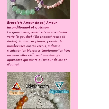
Bracelets Amour de soi, Amour
inconditionnel et guérison
En quartz rose, améthyste et aventurine
verte (à gauche) / En rhodochrosite (à
droite). Toutes ces pierres, parmis de
nombreuses autres vertus, aident à
cicatriser les blessures émotionnelles liées
au cœur. elles diffusent une énergie
apaisante qui invite à l'amour de soi et
d'autrui.