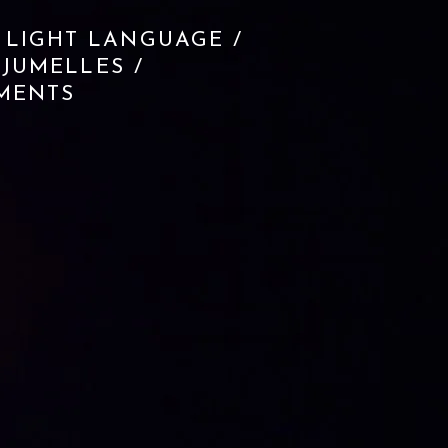
 LIGHT LANGUAGE /
JUMELLES /
EMENTS