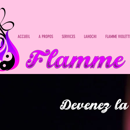
ACCUEIL
A PROPOS
SERVICES
LAHOCHI
FLAMME VIOLETT